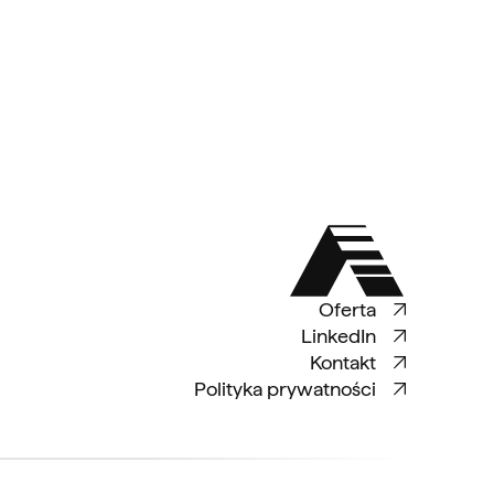
Oferta
LinkedIn
Kontakt
Polityka prywatności